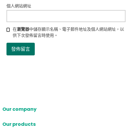
個人網站網址
在
瀏覽器
中儲存顯示名稱、電子郵件地址及個人網站網址，以
供下次發佈留言時使用。
Our company
Our products