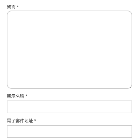
留言
*
顯示名稱
*
電子郵件地址
*