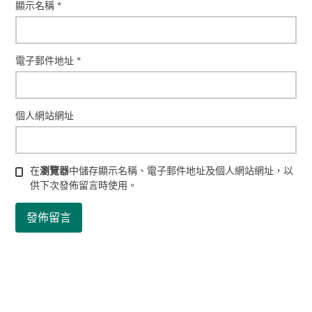
顯示名稱
*
電子郵件地址
*
個人網站網址
在
瀏覽器
中儲存顯示名稱、電子郵件地址及個人網站網址，以
供下次發佈留言時使用。