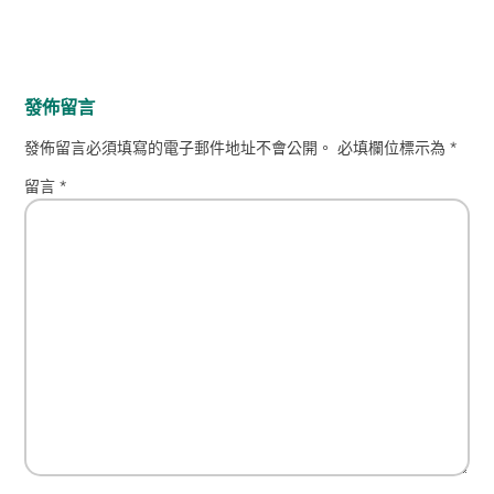
發佈留言
發佈留言必須填寫的電子郵件地址不會公開。
必填欄位標示為
*
留言
*