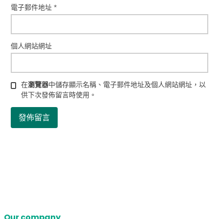
電子郵件地址
*
個人網站網址
在
瀏覽器
中儲存顯示名稱、電子郵件地址及個人網站網址，以
供下次發佈留言時使用。
Our company