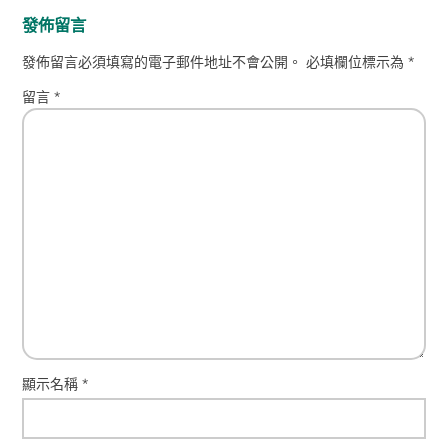
發佈留言
發佈留言必須填寫的電子郵件地址不會公開。
必填欄位標示為
*
留言
*
顯示名稱
*