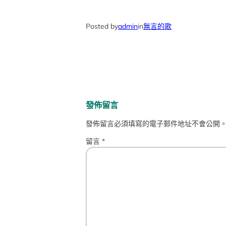
Posted by
admin
in
無言的歌
發佈留言
發佈留言必須填寫的電子郵件地址不會公開
留言
*