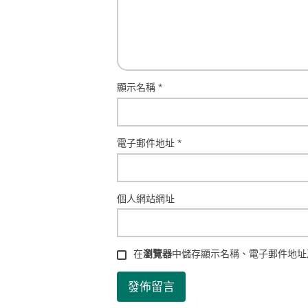
顯示名稱
*
電子郵件地址
*
個人網站網址
在
瀏覽器
中儲存顯示名稱、電子郵件地址