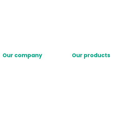
Our company
Our products