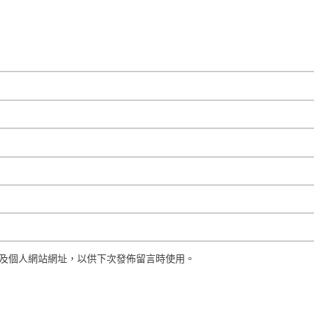
及個人網站網址，以供下次發佈留言時使用。