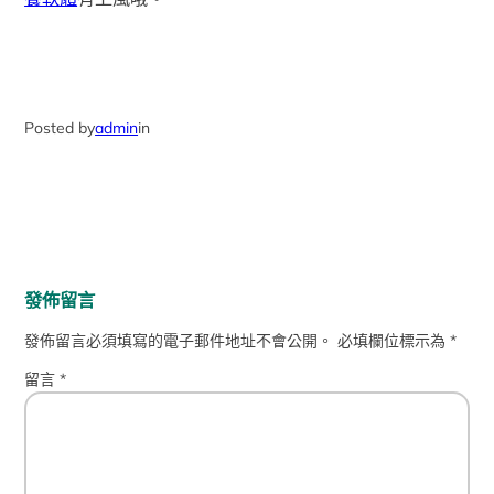
Posted by
admin
in
發佈留言
發佈留言必須填寫的電子郵件地址不會公開。
必填欄位標示為
*
留言
*