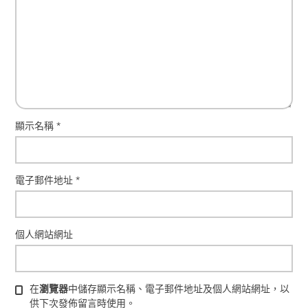
顯示名稱
*
電子郵件地址
*
個人網站網址
在
瀏覽器
中儲存顯示名稱、電子郵件地址及個人網站網址，以
供下次發佈留言時使用。