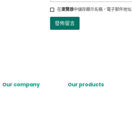
在
瀏覽器
中儲存顯示名稱、電子郵件地址
Our company
Our products