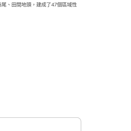
尾、田間地頭，建成了47個區域性