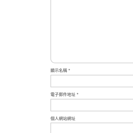
顯示名稱
*
電子郵件地址
*
個人網站網址