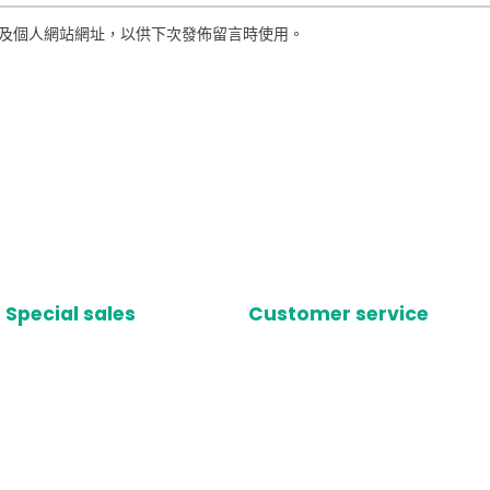
及個人網站網址，以供下次發佈留言時使用。
Special sales
Customer service