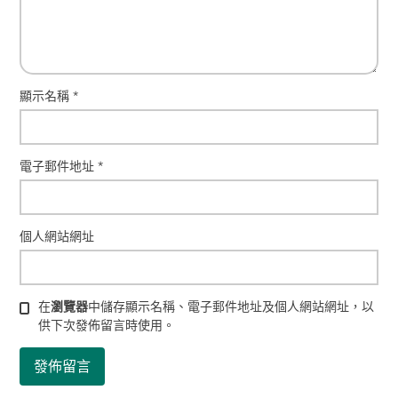
顯示名稱
*
電子郵件地址
*
個人網站網址
在
瀏覽器
中儲存顯示名稱、電子郵件地址及個人網站網址，以
供下次發佈留言時使用。