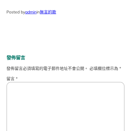
Posted by
admin
in
無言的歌
發佈留言
發佈留言必須填寫的電子郵件地址不會公開。
必填欄位標示為
*
留言
*