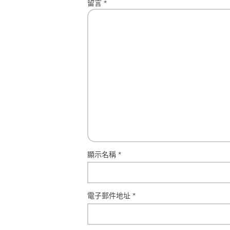
留言
*
顯示名稱
*
電子郵件地址
*