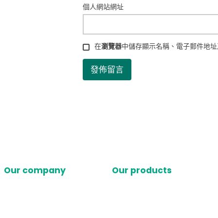
個人網站網址
在
瀏覽器
中儲存顯示名稱、電子郵件地址
Our company
Our products