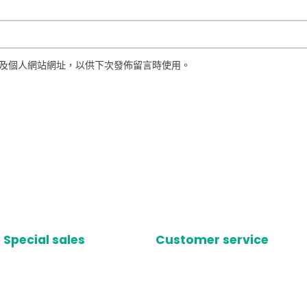
及個人網站網址，以供下次發佈留言時使用。
Special sales
Customer service