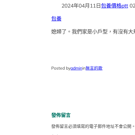
2024年04月11日
包養價格ptt
0
包養
媳婦了。我們家是小戶型，有沒有大
Posted by
admin
in
無言的歌
發佈留言
發佈留言必須填寫的電子郵件地址不會公開