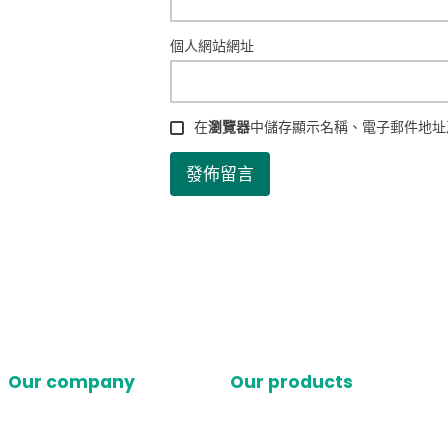
個人網站網址
在
瀏覽器
中儲存顯示名稱、電子郵件地址
Our company
Our products