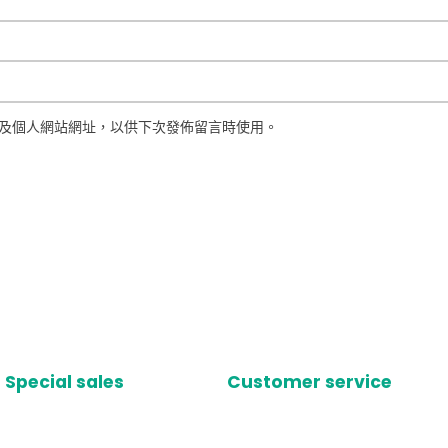
及個人網站網址，以供下次發佈留言時使用。
Special sales
Customer service