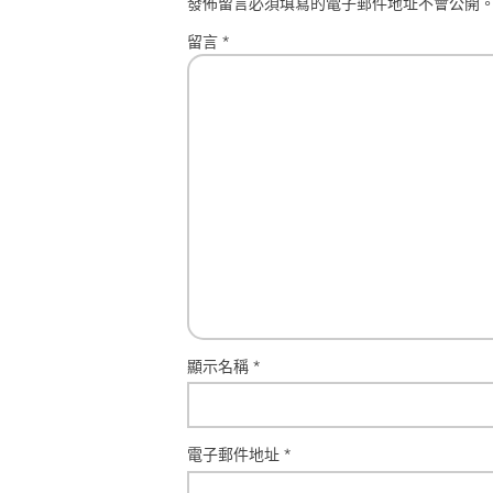
發佈留言必須填寫的電子郵件地址不會公開
留言
*
顯示名稱
*
電子郵件地址
*