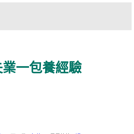
失業一包養經驗