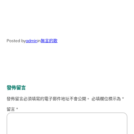
Posted by
admin
in
無言的歌
發佈留言
發佈留言必須填寫的電子郵件地址不會公開。
必填欄位標示為
*
留言
*