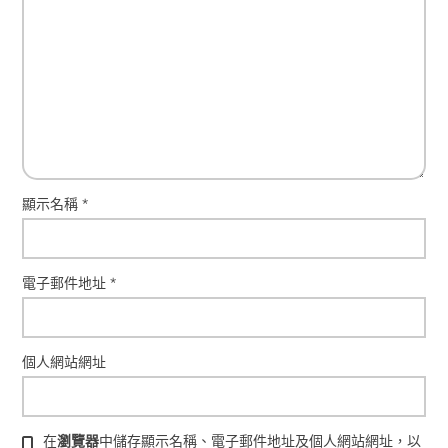
顯示名稱
*
電子郵件地址
*
個人網站網址
在
瀏覽器
中儲存顯示名稱、電子郵件地址及個人網站網址，以