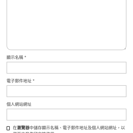
顯示名稱
*
電子郵件地址
*
個人網站網址
在
瀏覽器
中儲存顯示名稱、電子郵件地址及個人網站網址，以