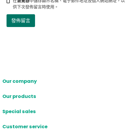
在
瀏覽器
中儲存顯示名稱、電子郵件地址及個人網站網址，以
供下次發佈留言時使用。
Our company
Our products
Special sales
Customer service