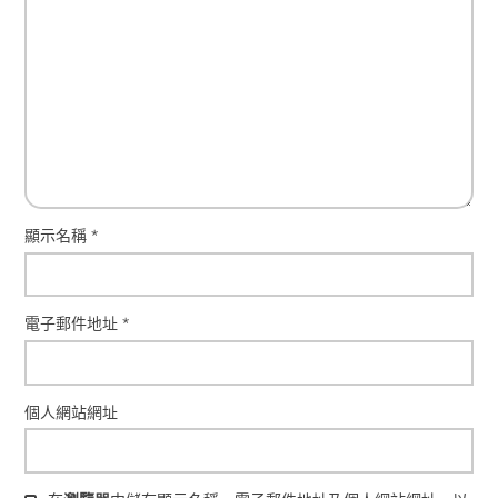
顯示名稱
*
電子郵件地址
*
個人網站網址