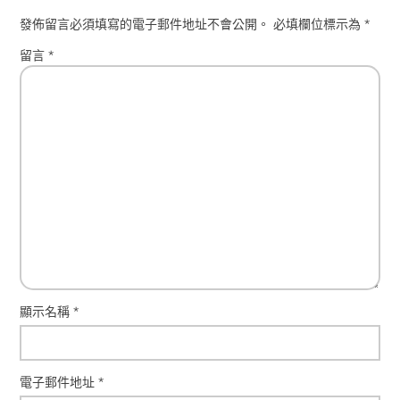
發佈留言必須填寫的電子郵件地址不會公開。
必填欄位標示為
*
留言
*
顯示名稱
*
電子郵件地址
*