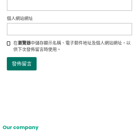
個人網站網址
在
瀏覽器
中儲存顯示名稱、電子郵件地址及個人網站網址，以
供下次發佈留言時使用。
Our company