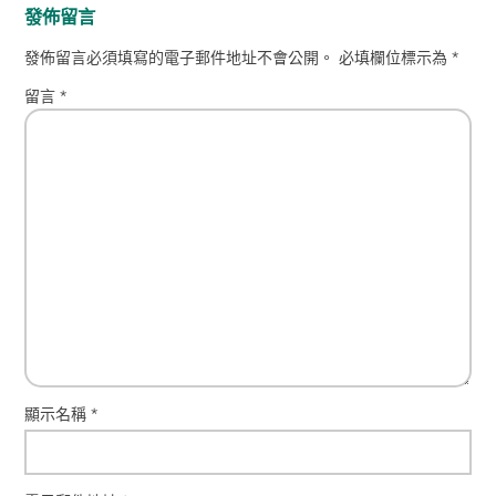
發佈留言
發佈留言必須填寫的電子郵件地址不會公開。
必填欄位標示為
*
留言
*
顯示名稱
*