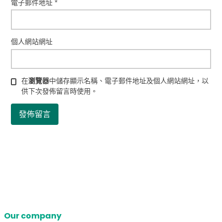
電子郵件地址
*
個人網站網址
在
瀏覽器
中儲存顯示名稱、電子郵件地址及個人網站網址，以
供下次發佈留言時使用。
Our company