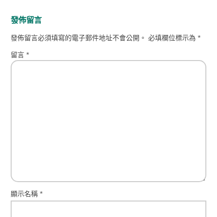
發佈留言
發佈留言必須填寫的電子郵件地址不會公開。
必填欄位標示為
*
留言
*
顯示名稱
*