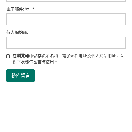
電子郵件地址
*
個人網站網址
在
瀏覽器
中儲存顯示名稱、電子郵件地址及個人網站網址，以
供下次發佈留言時使用。