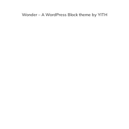
Wonder – A WordPress Block theme by YITH