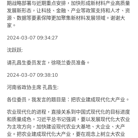
期战略部署与近期重点安排，加快形成新材料产业高质量
发展新形态，让科技、金融、产业等政策支持和人才、资
源、数据等要素保障更加聚集新材料发展领域。谢谢大
家。
2024-03-07 09:34:27
沈跃跃:
请孔昌生委员发言，徐晓兰委员准备。
2024-03-07 09:38:10
河南省政协主席 孔昌生:
各位委员，我发言的题目是：把农业建成现代化大产业。
农业现代化的进程，直接关系到中国式现代化的目标进度
和质量成色。习近平总书记强调，要以发展现代化大农业
为主攻方向，加快建设现代农业大基地、大企业、大产
业。把农业建成现代化大产业，要在观念上树立大农业