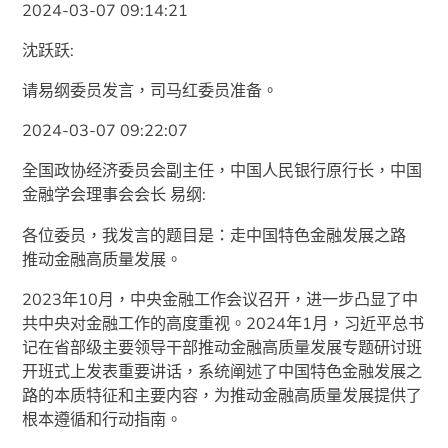
2024-03-07 09:14:21
沈跃跃:
请易纲委员发言，司马红委员准备。
2024-03-07 09:22:07
全国政协经济委员会副主任，中国人民银行原行长，中国
金融学会理事会会长 易纲:
各位委员，我发言的题目是：走中国特色金融发展之路
推动金融高质量发展。
2023年10月，中央金融工作会议召开，进一步凸显了中
共中央对金融工作的高度重视。2024年1月，习近平总书
记在省部级主要领导干部推动金融高质量发展专题研讨班
开班式上发表重要讲话，系统阐述了中国特色金融发展之
路的本质特征和主要内容，为推动金融高质量发展提供了
根本遵循和行动指南。