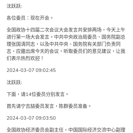
沈跃跃:
各位委员：现在开会。
全国政协十四届二次会议大会发言共安排两场，今天上午
进行第一场大会发言。中共中央政治局委员、国务院副总
理张国清同志，以及中共中央、国务院有关部门负责同
志，应邀出席今天的会议，听取委员们的意见建议，让我
们表示热烈欢迎！
2024-03-07 09:02:45
沈跃跃:
下面，请14位委员分别发言。
首先请宁吉喆委员发言，陈群委员准备。
2024-03-07 09:03:50
全国政协经济委员会副主任，中国国际经济交流中心副理