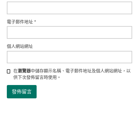
電子郵件地址
*
個人網站網址
在
瀏覽器
中儲存顯示名稱、電子郵件地址及個人網站網址，以
供下次發佈留言時使用。