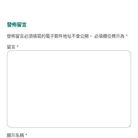
發佈留言
發佈留言必須填寫的電子郵件地址不會公開。
必填欄位標示為
*
留言
*
顯示名稱
*