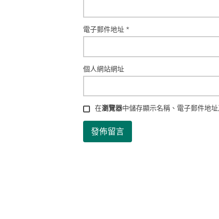
電子郵件地址
*
個人網站網址
在
瀏覽器
中儲存顯示名稱、電子郵件地址