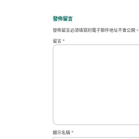
發佈留言
發佈留言必須填寫的電子郵件地址不會公開
留言
*
顯示名稱
*