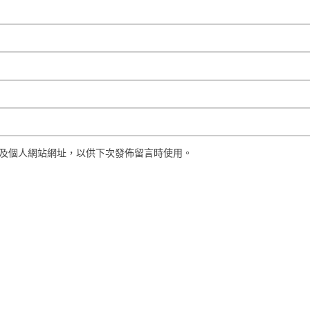
及個人網站網址，以供下次發佈留言時使用。