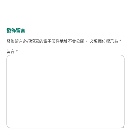
發佈留言
發佈留言必須填寫的電子郵件地址不會公開。
必填欄位標示為
*
留言
*