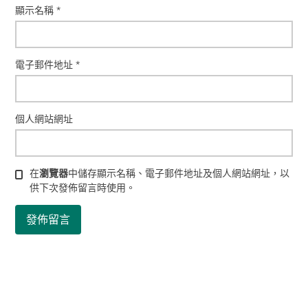
顯示名稱
*
電子郵件地址
*
個人網站網址
在
瀏覽器
中儲存顯示名稱、電子郵件地址及個人網站網址，以
供下次發佈留言時使用。