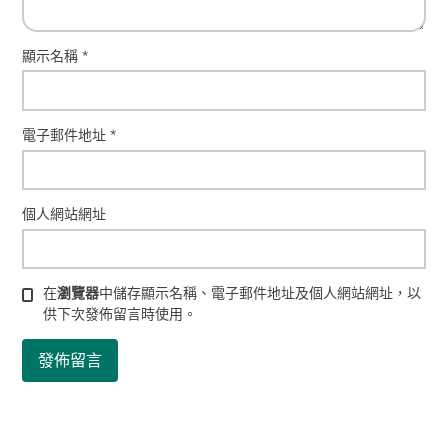
顯示名稱
*
電子郵件地址
*
個人網站網址
在
瀏覽器
中儲存顯示名稱、電子郵件地址及個人網站網址，以
供下次發佈留言時使用。