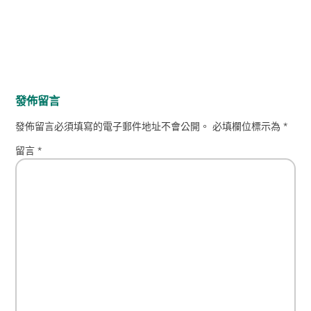
發佈留言
發佈留言必須填寫的電子郵件地址不會公開。
必填欄位標示為
*
留言
*