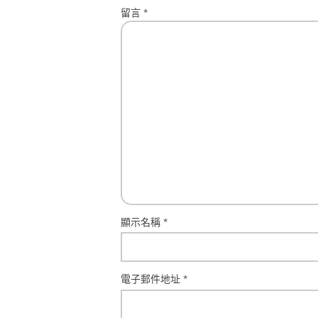
留言
*
顯示名稱
*
電子郵件地址
*