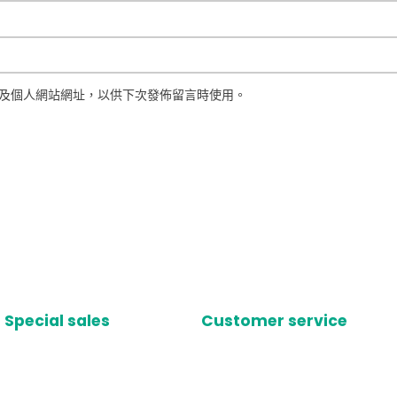
及個人網站網址，以供下次發佈留言時使用。
Special sales
Customer service