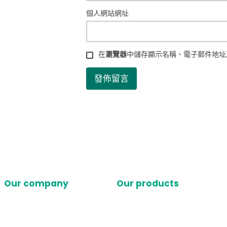
個人網站網址
在
瀏覽器
中儲存顯示名稱、電子郵件地址
Our company
Our products