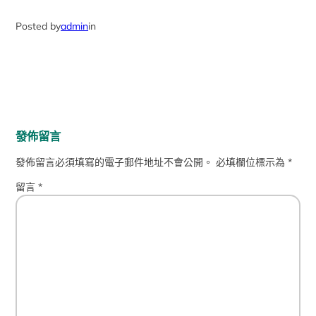
Posted by
admin
in
發佈留言
發佈留言必須填寫的電子郵件地址不會公開。
必填欄位標示為
*
留言
*