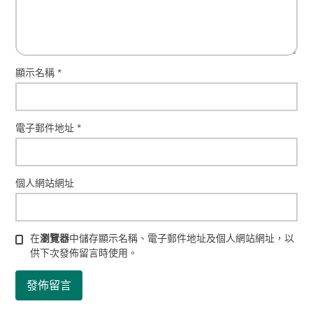
顯示名稱
*
電子郵件地址
*
個人網站網址
在
瀏覽器
中儲存顯示名稱、電子郵件地址及個人網站網址，以
供下次發佈留言時使用。