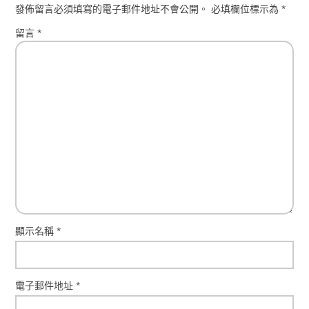
發佈留言必須填寫的電子郵件地址不會公開。
必填欄位標示為
*
留言
*
顯示名稱
*
電子郵件地址
*