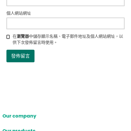
個人網站網址
在
瀏覽器
中儲存顯示名稱、電子郵件地址及個人網站網址，以
供下次發佈留言時使用。
Our company
Our products