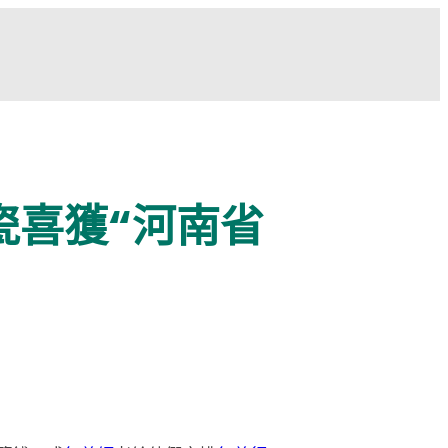
瓷喜獲“河南省