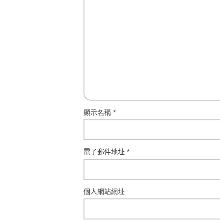
顯示名稱
*
電子郵件地址
*
個人網站網址