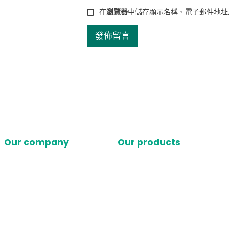
在
瀏覽器
中儲存顯示名稱、電子郵件地址
Our company
Our products