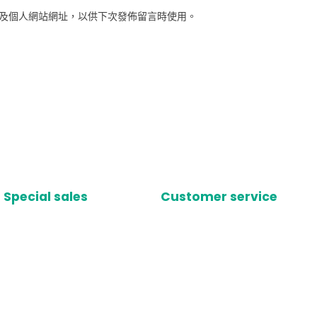
及個人網站網址，以供下次發佈留言時使用。
Special sales
Customer service