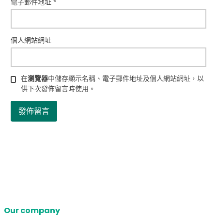
電子郵件地址
*
個人網站網址
在
瀏覽器
中儲存顯示名稱、電子郵件地址及個人網站網址，以
供下次發佈留言時使用。
Our company