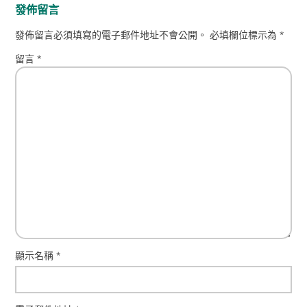
發佈留言
發佈留言必須填寫的電子郵件地址不會公開。
必填欄位標示為
*
留言
*
顯示名稱
*