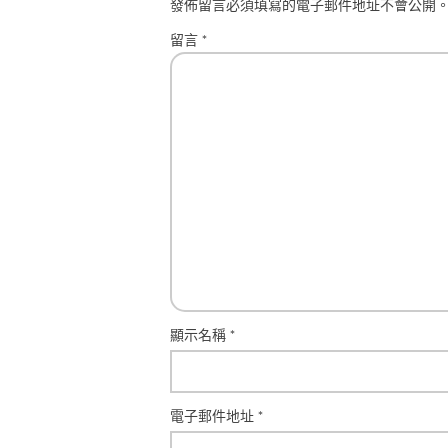
發佈留言必須填寫的電子郵件地址不會公開
留言
*
顯示名稱
*
電子郵件地址
*