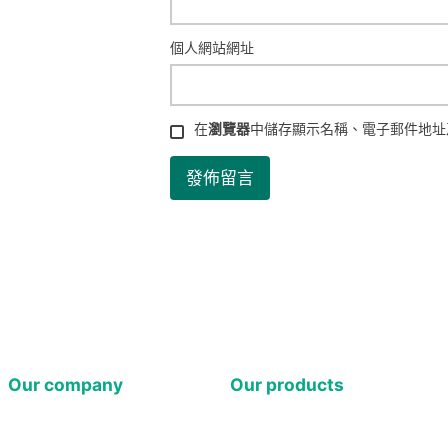
個人網站網址
在
瀏覽器
中儲存顯示名稱、電子郵件地址
Our company
Our products