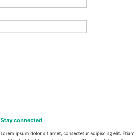
Stay connected
Lorem ipsum dolor sit amet, consectetur adipiscing elit. Etiam