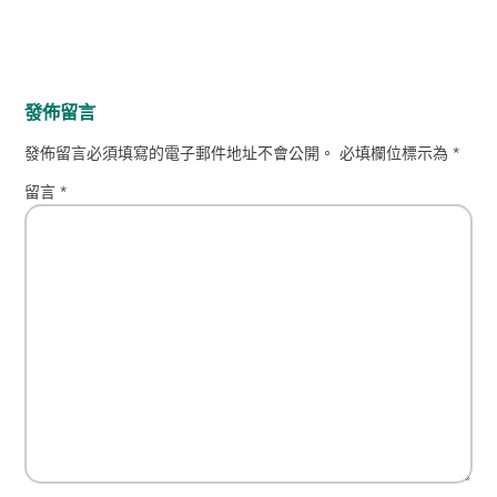
發佈留言
發佈留言必須填寫的電子郵件地址不會公開。
必填欄位標示為
*
留言
*