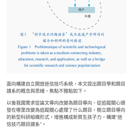
面向構建自立開放迷信技巧系統，本文提出題目學和題目
譜系的概念與思緒，焦點不雅點如下。
以後我國需求從論文導向改變為題目導向、從追蹤關心頒
發在哪里改變為追蹤關心處理了什么題目，樹立題目導向
的新型科研組織形式，增進構成新質生孩子力，構建“迷
信技巧題目譜系”。