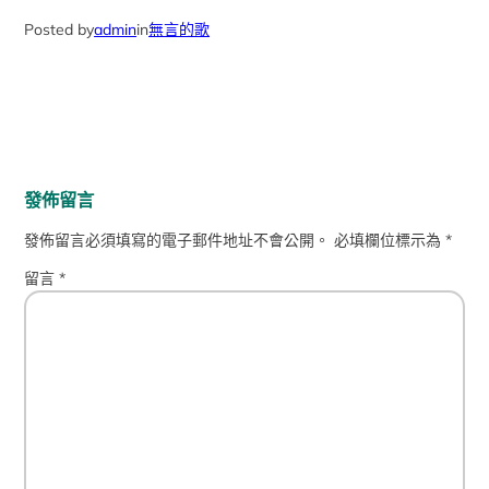
Posted by
admin
in
無言的歌
發佈留言
發佈留言必須填寫的電子郵件地址不會公開。
必填欄位標示為
*
留言
*