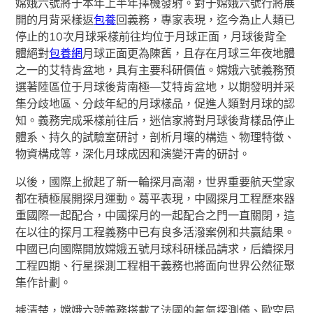
嫦娥六號將于本年上半年擇機發射。對于嫦娥六號行將展
開的月背采樣返
包養
回義務，專家表現，迄今為止人類已
停止的10次月球采樣前往均位于月球正面，月球後背全
體絕對
包養網
月球正面更為陳舊，且存在月球三年夜地體
之一的艾特肯盆地，具有主要科研價值。嫦娥六號義務預
選著陸區位于月球後背南極—艾特肯盆地，以期發明并采
集分歧地區、分歧年紀的月球樣品，促進人類對月球的認
知。義務完成采樣前往后，迷信家將對月球後背樣品停止
體系、持久的試驗室研討，剖析月壤的構造、物理特徵、
物資構成等，深化月球成因和演變汗青的研討。
以後，國際上掀起了新一輪探月高潮，世界重要航天堂家
都在積極展開探月運動。葛平表現，中國探月工程歷來器
重國際一起配合，中國探月的一起配合之門一直關閉，這
在以往的探月工程義務中已有良多活潑案例和共贏結果。
中國已向國際開放嫦娥五號月球科研樣品請求，后續探月
工程四期、行星探測工程相干義務也將面向世界公然征聚
集作計劃。
據清楚，嫦娥六號義務搭載了法國的氡氣探測儀、歐空局