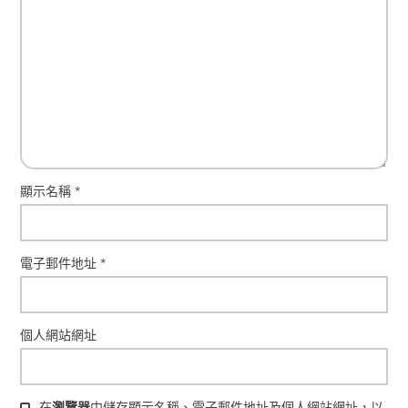
顯示名稱
*
電子郵件地址
*
個人網站網址
在
瀏覽器
中儲存顯示名稱、電子郵件地址及個人網站網址，以