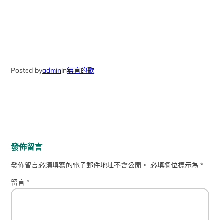
Posted by
admin
in
無言的歌
發佈留言
發佈留言必須填寫的電子郵件地址不會公開。
必填欄位標示為
*
留言
*