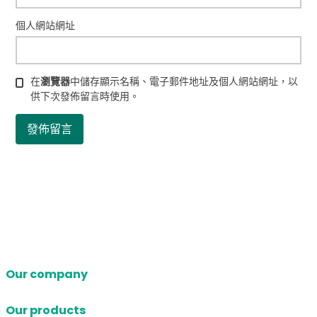
個人網站網址
在
瀏覽器
中儲存顯示名稱、電子郵件地址及個人網站網址，以
供下次發佈留言時使用。
Our company
Our products