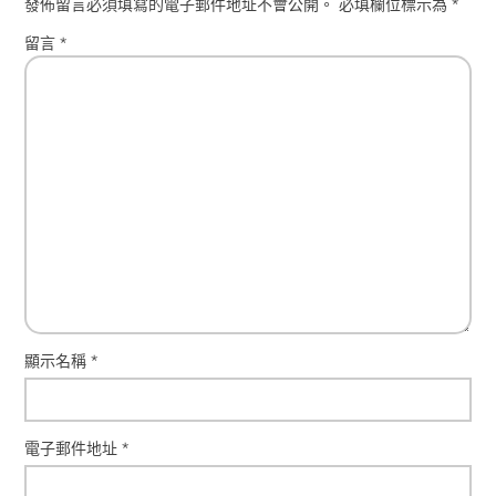
發佈留言必須填寫的電子郵件地址不會公開。
必填欄位標示為
*
留言
*
顯示名稱
*
電子郵件地址
*