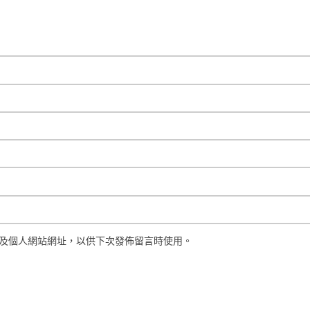
及個人網站網址，以供下次發佈留言時使用。