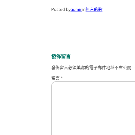
Posted by
admin
in
無言的歌
發佈留言
發佈留言必須填寫的電子郵件地址不會公開
留言
*