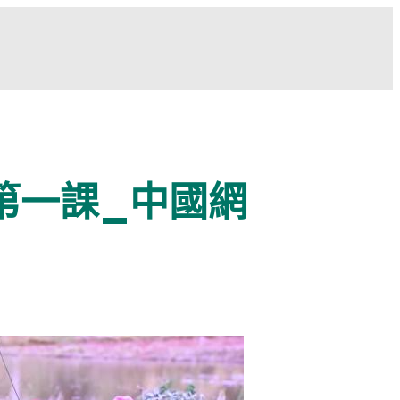
第一課_中國網