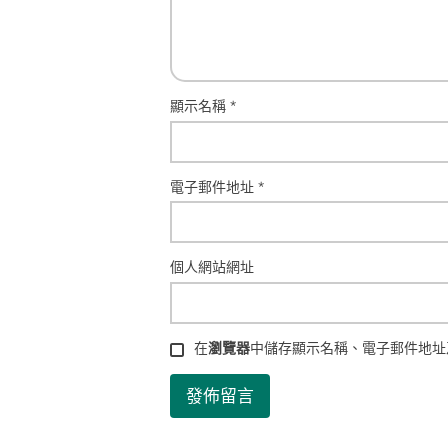
顯示名稱
*
電子郵件地址
*
個人網站網址
在
瀏覽器
中儲存顯示名稱、電子郵件地址