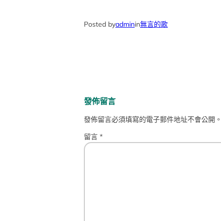
Posted by
admin
in
無言的歌
發佈留言
發佈留言必須填寫的電子郵件地址不會公開
留言
*