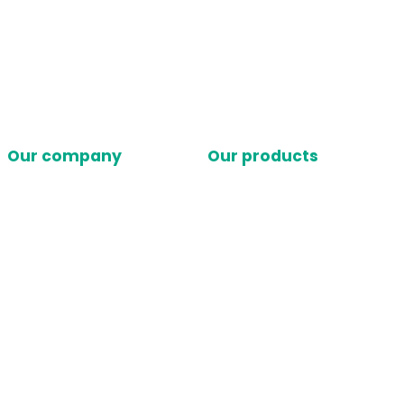
Our company
Our products