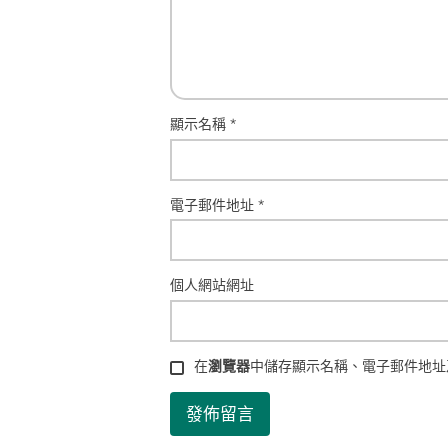
顯示名稱
*
電子郵件地址
*
個人網站網址
在
瀏覽器
中儲存顯示名稱、電子郵件地址