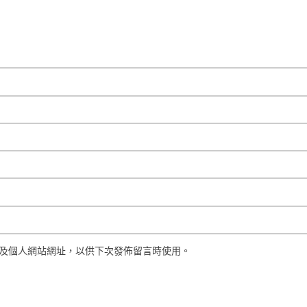
及個人網站網址，以供下次發佈留言時使用。