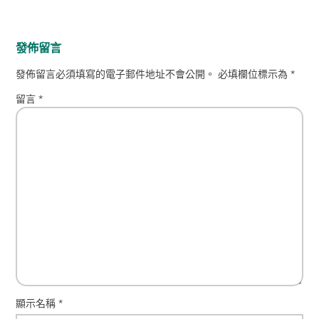
發佈留言
發佈留言必須填寫的電子郵件地址不會公開。
必填欄位標示為
*
留言
*
顯示名稱
*