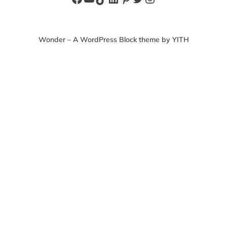
Wonder – A WordPress Block theme by YITH