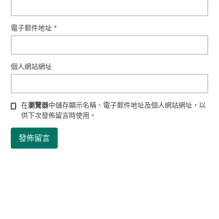
電子郵件地址
*
個人網站網址
在
瀏覽器
中儲存顯示名稱、電子郵件地址及個人網站網址，以
供下次發佈留言時使用。