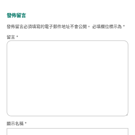
發佈留言
發佈留言必須填寫的電子郵件地址不會公開。
必填欄位標示為
*
留言
*
顯示名稱
*