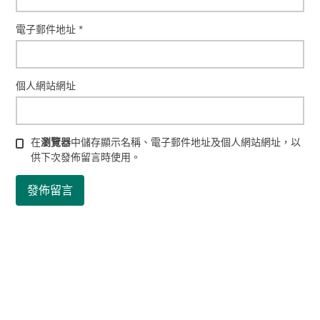
電子郵件地址
*
個人網站網址
在
瀏覽器
中儲存顯示名稱、電子郵件地址及個人網站網址，以
供下次發佈留言時使用。