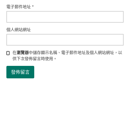
電子郵件地址
*
個人網站網址
在
瀏覽器
中儲存顯示名稱、電子郵件地址及個人網站網址，以
供下次發佈留言時使用。