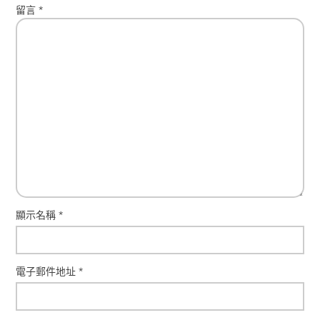
留言
*
顯示名稱
*
電子郵件地址
*