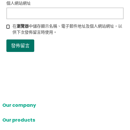
個人網站網址
在
瀏覽器
中儲存顯示名稱、電子郵件地址及個人網站網址，以
供下次發佈留言時使用。
Our company
Our products