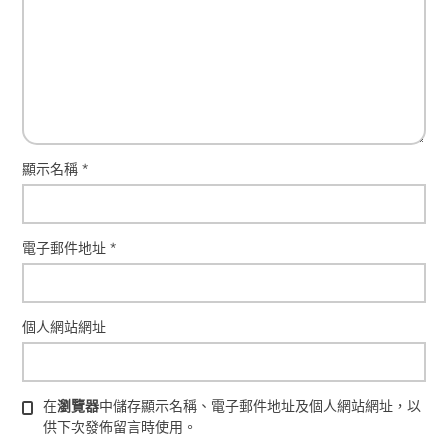
顯示名稱
*
電子郵件地址
*
個人網站網址
在
瀏覽器
中儲存顯示名稱、電子郵件地址及個人網站網址，以
供下次發佈留言時使用。