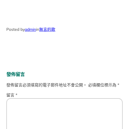
Posted by
admin
in
無言的歌
發佈留言
發佈留言必須填寫的電子郵件地址不會公開。
必填欄位標示為
*
留言
*