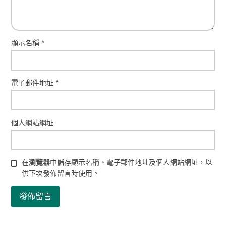
顯示名稱
*
電子郵件地址
*
個人網站網址
在
瀏覽器
中儲存顯示名稱、電子郵件地址及個人網站網址，以
供下次發佈留言時使用。