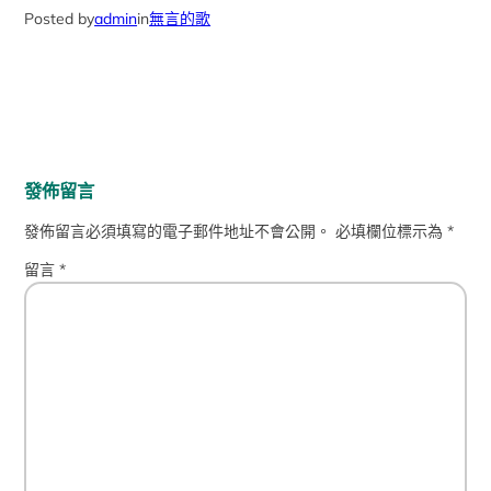
Posted by
admin
in
無言的歌
發佈留言
發佈留言必須填寫的電子郵件地址不會公開。
必填欄位標示為
*
留言
*