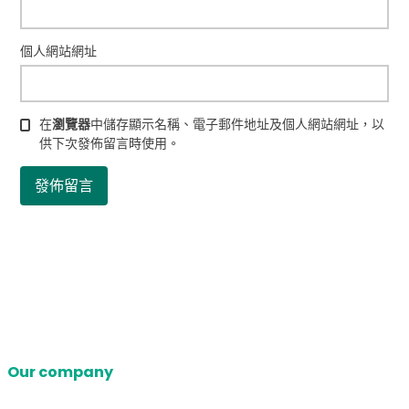
個人網站網址
在
瀏覽器
中儲存顯示名稱、電子郵件地址及個人網站網址，以
供下次發佈留言時使用。
Our company