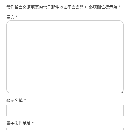
發佈留言必須填寫的電子郵件地址不會公開。
必填欄位標示為
*
留言
*
顯示名稱
*
電子郵件地址
*