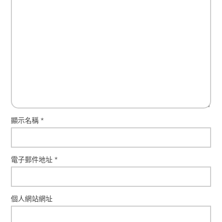
顯示名稱
*
電子郵件地址
*
個人網站網址