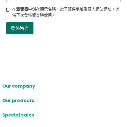
在
瀏覽器
中儲存顯示名稱、電子郵件地址及個人網站網址，以
供下次發佈留言時使用。
Our company
Our products
Special sales