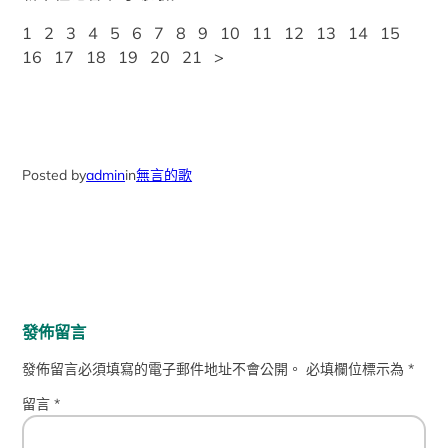
1 2 3 4 5 6 7 8 9 10 11 12 13 14 15
16 17 18 19 20 21 >
Posted by
admin
in
無言的歌
發佈留言
發佈留言必須填寫的電子郵件地址不會公開。
必填欄位標示為
*
留言
*