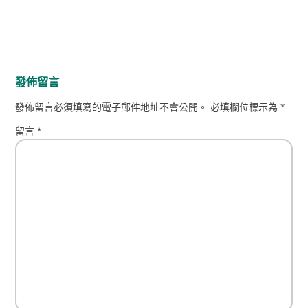
發佈留言
發佈留言必須填寫的電子郵件地址不會公開。
必填欄位標示為
*
留言
*