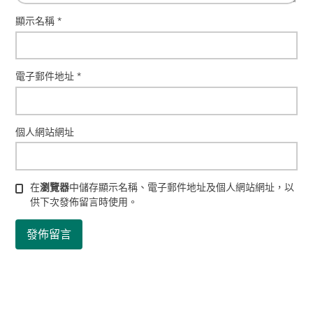
顯示名稱
*
電子郵件地址
*
個人網站網址
在
瀏覽器
中儲存顯示名稱、電子郵件地址及個人網站網址，以
供下次發佈留言時使用。