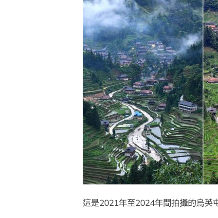
這是2021年至2024年間拍攝的烏