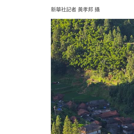
新華社記者 黃孝邦 攝