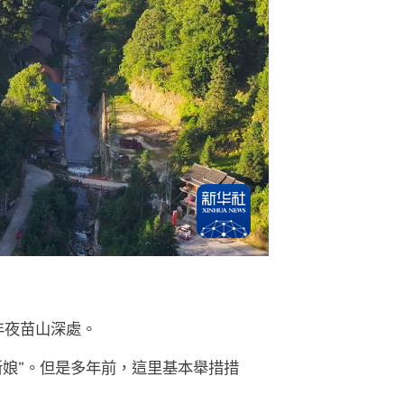
年夜苗山深處。
新娘”。但是多年前，這里基本舉措措