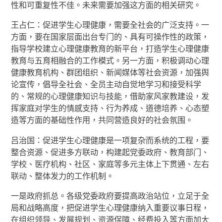
性和可重复性不佳。未来需要加强这方面的相关研究。
王占仁：促进学生心理健康，需要全社会的广泛支持。一
方面，要在国家层面出台专门的、具有可操作性的政策，
指导学校建立心理健康教育的新平台，打造学生心理健康
教育与五育相融合的工作模式。另一方面，积极调动心理
健康教育机构、群团组织、新闻媒体等社会资源，加强舆
论宣传，倡导全社会、全员主动自觉地学习和接受科学
的、常规的心理健康知识与技能，借助家风家教建设，发
挥家庭对学生的情感支持、行为养成、道德培养、心态塑
造等方面的基础性作用，共同营造良好的社会氛围。
吕治国：促进学生心理健康是一项复杂而系统的工程，要
整合资源、促进多方联动，构建起党委政府、教育部门、
学校、医疗机构、社区、家庭等多元主体上下贯通、左右
联动、整体发力的工作机制。
一是政府抓总。各级党委政府要提高政治站位，立足于全
局和战略高度，把促进学生心理健康纳入重要议事日程，
在组织领导、发展规划、资源保障、经费投入等方面加大