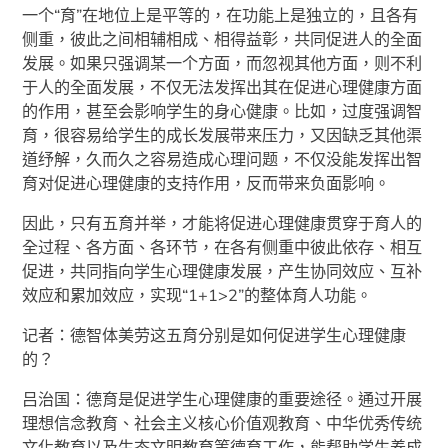
一个“育”在地位上是平等的，在功能上是独立的，且各有
侧重，彼此之间相辅相成、相得益彰，共同促进人的全面
发展。如果只强调某一个方面，而忽视其他方面，则不利
于人的全面发展，不仅无法发挥出其在促进心理健康方面
的作用，甚至会影响学生的身心健康。比如，过度强调智
育，很容易给学生的成长发展带来压力，又因缺乏其他渠
道纾解，久而久之容易造成心理问题，不仅没能发挥出智
育对促进心理健康的支持作用，反而带来负面影响。
因此，只有五育并举，才能将促进心理健康贯穿于育人的
全过程、各方面、各环节，在各有侧重中彼此依存、相互
促进，共同指向学生心理健康发展，产生协同效应、互补
效应和累加效应，实现“1+1>2”的整体育人功能。
记者：德智体美劳这五育分别是如何促进学生心理健康
的？
吕治国：德育是促进学生心理健康的重要途径。通过开展
理想信念教育、社会主义核心价值观教育、中华优秀传统
文化教育以及生态文明教育等德育工作，能帮助学生养成