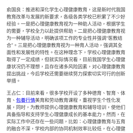
俞国良：推进和深化学生心理健康教育，这是新时代我国
教育改革与发展的新要求，各级各类学校已积累了不少好
经验。一是把心理健康教育视为一种助人活动，根据学生
的需要，学校全力以赴提供帮助。二是把心理健康教育视
为一种辅导活动，明确该项工作的专业性并强调“医教结
合”。三是把心理健康教育视为一种育人活动，强调其全
面性和发展性的特性。在这种理念下，学校心理健康教育
取得了一定成绩，但就实际情况看，目前我国学生心理健
康状况仍不理想，且存在诸多风险因素，对心理健康教育
提出挑战，今后学校还需要继续努力探索切实可行的创新
举措。
王占仁：目前来看，很多学校开设了多种德育、智育、体
育、
包養行情
美育和劳动教育课程，重视学生个性化发
展，同时，为教师提供心理健康教育和辅导培训，使他们
具备指导和支持学生心理健康成长的基本能力。然而，在
实际工作中还存在一些问题，比如：心理健康教育与五育
的融合不深，学校内部的协同机制效率比较低，在心理健