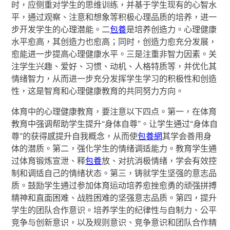
时，应侧重对学生的思维训练，并基于学生现有的心智水
平，通过观察、注意和想象等积极心理品质的培养，进一
步开发学生的心理潜能。二
包養
是培养创造力。心理健康
水平愈高，其创造力也愈高；同时，创造力愈充分发展，
愈能进一步提高心理健康水平。三是注重非智力因素。关
注学生兴趣、爱好、习惯、动机、人格特质等，并优化其
情绪智力，从而进一步充分发挥学生学习的积极性和创造
性，这是智育和心理健康教育的共同努力方向。
体育中的心理健康教育，要注意以下四点。第一，在体育
教育中强调帮助学生提升“身体自尊”。让学生通过“身体自
尊”的获得感提升自我概念，从而使
包養網
其学会善用身
体的潜质。第二，强化学生的情绪调适能力。教育学生通
过体育锻炼宣泄、释
包養
放、对抗消极情绪，学会有效控
制和调适自己的情绪状态。第三，铸就学生坚强的意志品
质。鼓励学生通过参加体育运动培养愈挫愈勇的顽强拼搏
精神和直面困难、战胜困难的坚强意志品质。第四，提升
学生的团队合作意识。培养学生的纪律性与自制力、公平
竞争与创新意识，以及规则意识、竞争意识和团队合作精