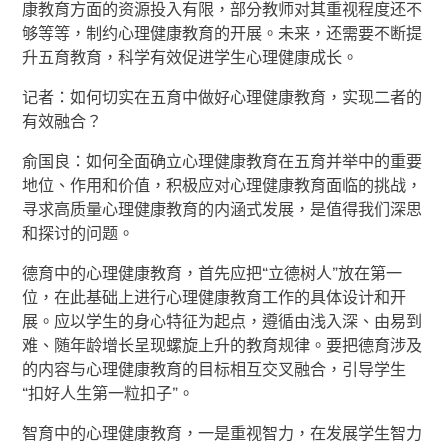
康教育方面的资源投入有限，部分教师对其重视程度还不
够等等，制约心理健康教育的开展。未来，还需要不断提
升五育教育，科学有效促进学生心理健康成长。
记者：如何切实在五育中做好心理健康教育，实现二者的
有效融合？
俞国良：如何全面确立心理健康教育在五育并举中的重要
地位、作用和价值，积极应对心理健康教育面临的挑战，
寻求高质量心理健康教育的内涵式发展，是值得我们深思
和探讨的问题。
德育中的心理健康教育，首先应把“立德树人”放在第一
位，在此基础上进行心理健康教育工作的具体设计和开
展。应以学生的身心特征为起点，遵循由浅入深、由易到
难、随年龄增长呈现螺旋上升的教育规律。要把德育涉及
的内容与心理健康教育的目标相互交叉融合，引导学生
“扣好人生第一粒扣子”。
智育中的心理健康教育，一是重视智力，在发展学生智力