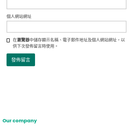
個人網站網址
在
瀏覽器
中儲存顯示名稱、電子郵件地址及個人網站網址，以
供下次發佈留言時使用。
Our company