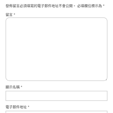
發佈留言必須填寫的電子郵件地址不會公開。
必填欄位標示為
*
留言
*
顯示名稱
*
電子郵件地址
*