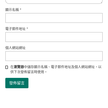
顯示名稱
*
電子郵件地址
*
個人網站網址
在
瀏覽器
中儲存顯示名稱、電子郵件地址及個人網站網址，以
供下次發佈留言時使用。