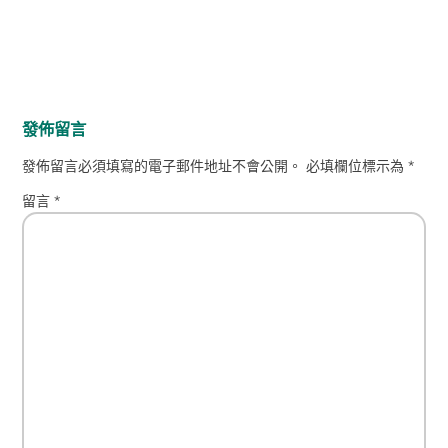
發佈留言
發佈留言必須填寫的電子郵件地址不會公開。
必填欄位標示為
*
留言
*