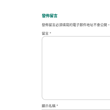
發佈留言
發佈留言必須填寫的電子郵件地址不會公開
留言
*
顯示名稱
*