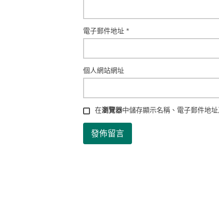
電子郵件地址
*
個人網站網址
在
瀏覽器
中儲存顯示名稱、電子郵件地址