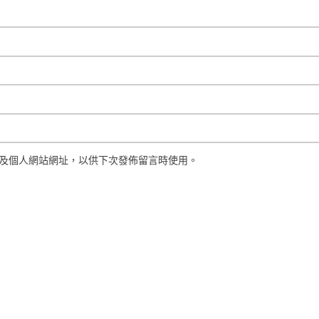
及個人網站網址，以供下次發佈留言時使用。