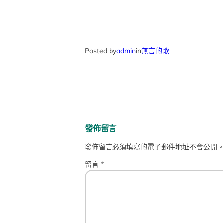
Posted by
admin
in
無言的歌
發佈留言
發佈留言必須填寫的電子郵件地址不會公開
留言
*