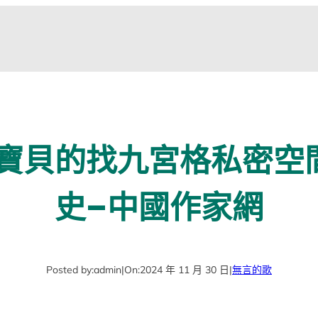
寶貝的找九宮格私密空
史–中國作家網
Posted by:
admin
|
On:
2024 年 11 月 30 日
|
無言的歌